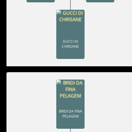
GUCCI DI
CHRISANE
BRIDI DA FINA
PELAGEM