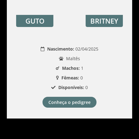
GUTO
BRITNEY
Nascimento:
02/04/2025
Maltês
Machos:
1
Fêmeas:
0
Disponíveis:
0
Conheça o pedigree