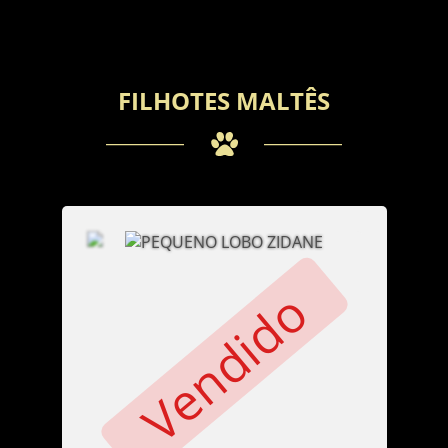
FILHOTES MALTÊS
Vendido