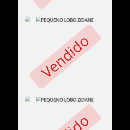
Vendido