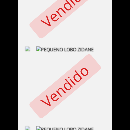
Vendido
Vendido