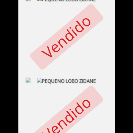
Vendido
Vendido