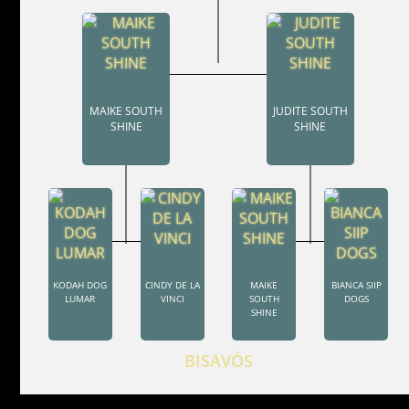
MAIKE SOUTH
JUDITE SOUTH
SHINE
SHINE
KODAH DOG
CINDY DE LA
MAIKE
BIANCA SIIP
LUMAR
VINCI
SOUTH
DOGS
SHINE
BISAVÓS