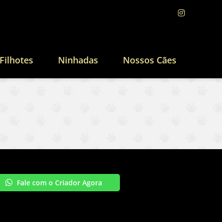
Filhotes
Ninhadas
Nossos Cães
Fale com o Criador Agora