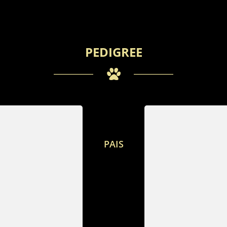
PEDIGREE
PAIS