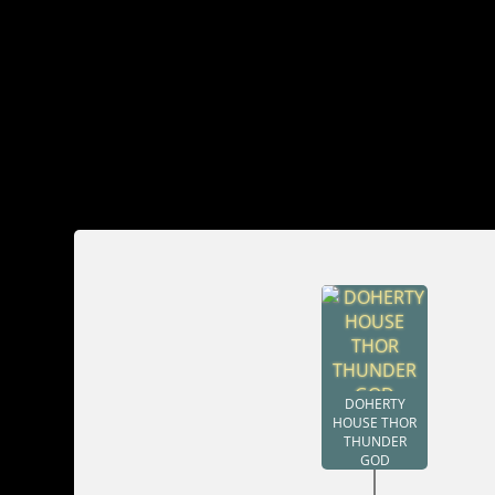
DOHERTY
HOUSE THOR
THUNDER
GOD